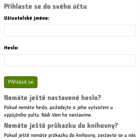
Přihlaste se do svého účtu
Uživatelské jméno:
Heslo:
Nemáte ještě nastavené heslo?
Pokud nemáte heslo, požádejte o jeho vytvoření u
výpůjčního pultu. Rádi Vám ho nastavíme.
Nemáte ještě průkazku do knihovny?
Pokud ještě nemáte průkazku do knihovny, zastavte se u nás