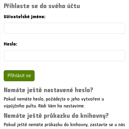
Přihlaste se do svého účtu
Uživatelské jméno:
Heslo:
Nemáte ještě nastavené heslo?
Pokud nemáte heslo, požádejte o jeho vytvoření u
výpůjčního pultu. Rádi Vám ho nastavíme.
Nemáte ještě průkazku do knihovny?
Pokud ještě nemáte průkazku do knihovny, zastavte se u nás