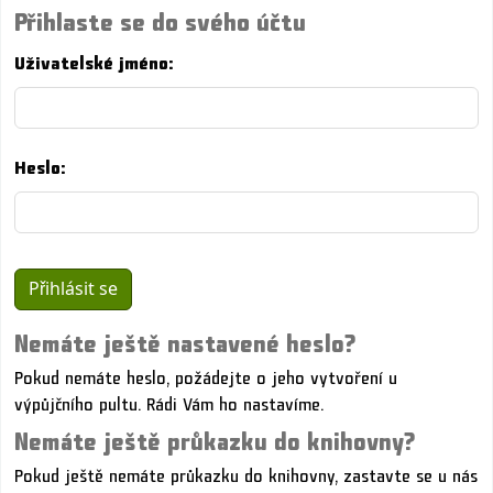
Přihlaste se do svého účtu
Uživatelské jméno:
Heslo:
Nemáte ještě nastavené heslo?
Pokud nemáte heslo, požádejte o jeho vytvoření u
výpůjčního pultu. Rádi Vám ho nastavíme.
Nemáte ještě průkazku do knihovny?
Pokud ještě nemáte průkazku do knihovny, zastavte se u nás