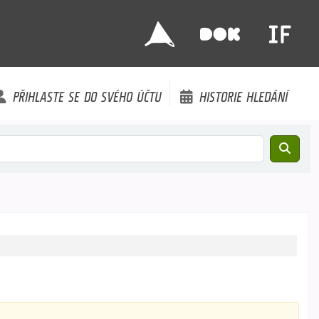
PŘIHLASTE SE DO SVÉHO ÚČTU
HISTORIE HLEDÁNÍ