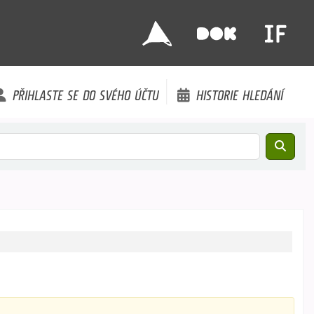
PŘIHLASTE SE DO SVÉHO ÚČTU
HISTORIE HLEDÁNÍ