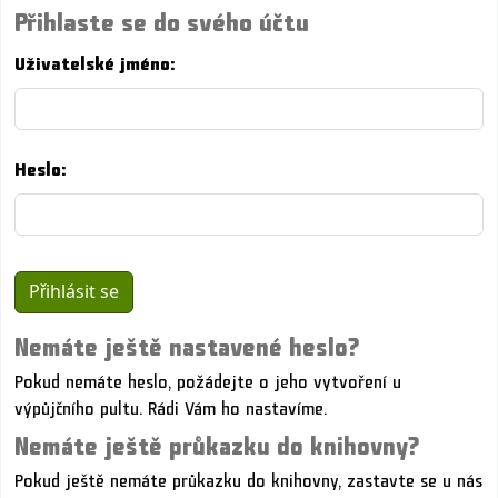
Přihlaste se do svého účtu
Uživatelské jméno:
Heslo:
Nemáte ještě nastavené heslo?
Pokud nemáte heslo, požádejte o jeho vytvoření u
výpůjčního pultu. Rádi Vám ho nastavíme.
Nemáte ještě průkazku do knihovny?
Pokud ještě nemáte průkazku do knihovny, zastavte se u nás