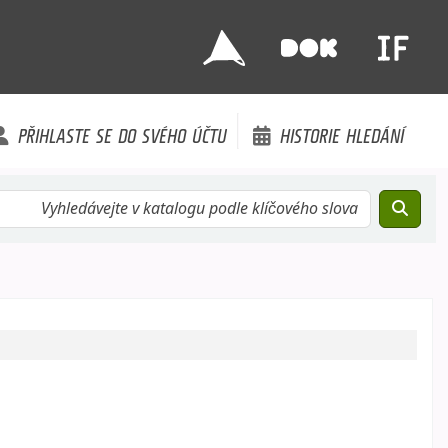
PŘIHLASTE SE DO SVÉHO ÚČTU
HISTORIE HLEDÁNÍ